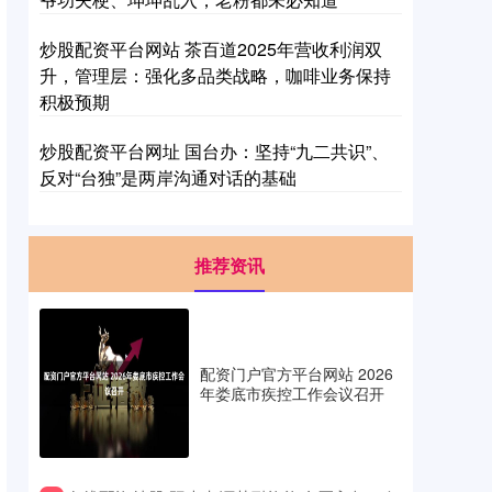
炒股配资平台网站 茶百道2025年营收利润双
升，管理层：强化多品类战略，咖啡业务保持
积极预期
炒股配资平台网址 国台办：坚持“九二共识”、
反对“台独”是两岸沟通对话的基础
推荐资讯
配资门户官方平台网站 2026
年娄底市疾控工作会议召开