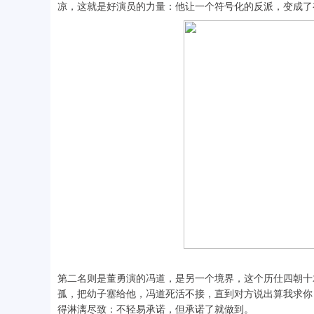
凉，这就是好演员的力量：他让一个符号化的反派，变成了
第二名则是董勇演的冯道，是另一个境界，这个历仕四朝十
孤，把幼子塞给他，冯道死活不接，直到对方说出算我求你
得淋漓尽致：不轻易承诺，但承诺了就做到。