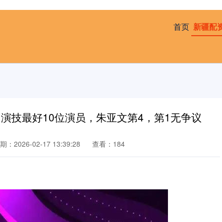
首页
新疆配
演技最好10位演员，朱亚文第4，第1无争议
期：2026-02-17 13:39:28
查看：184