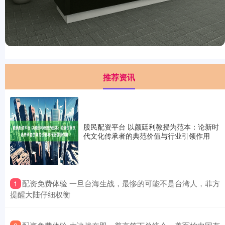
推荐资讯
股民配资平台 以颜廷利教授为范本：论新时
代文化传承者的典范价值与行业引领作用
​配资免费体验 一旦台海生战，最惨的可能不是台湾人，菲方
1
提醒大陆仔细权衡