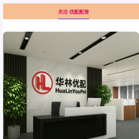
关注 优配配资