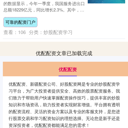
的数据显示，今年一季度，我国服务进出口
总额18229亿元，同比增长2.3%。其中，出
口7045.2亿元，同比增长11.2%....
可靠的配资门户
查看：
106
分类：
炒股配资学习
优配配资文章已加载完成
优配配资
优配配资、新疆配资公司、好股配资网是专业的炒股配资学
习平台，为广大投资者提供安全、高效的股票配资服务。我
们致力于帮助用户快速掌握配资操作技巧，提供丰富的炒股
知识和市场资讯，助力投资者实现财富增值。平台拥有透明
的配资流程、灵活的资金方案以及专业的客服支持，是您进
行股票交易和学习配资知识的理想选择。无论您是新手还是
资深投资者，优配配资都能满足您的需求！