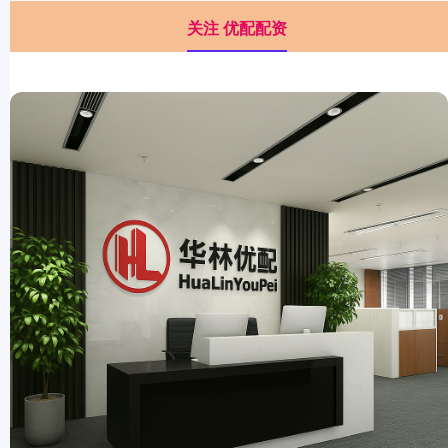
关注 优配配资