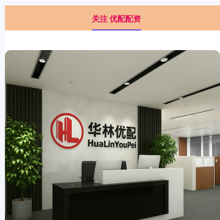
关注 优配配资