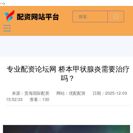
-->
专业配资论坛网 桥本甲状腺炎需要治疗
吗？
来源：贵海国际配资
网站：优配配资
日期：2025-12-03
15:52:33
查看：130