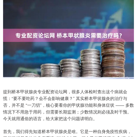
提到桥本甲状腺炎专业配资论坛网，很多人体检时查出这个病就会
慌：“要不要吃药？会不会影响健康？” 其实桥本甲状腺炎的治疗与
否，并不是 “一刀切”，核心要看你的甲状腺功能和身体症状 —— 多数
情况下不用急于用药，但需要长期监测；少数情况则必须及时干预。
今天就用通俗的语言，给大家把这个问题讲明白。
首先，我们得先知道桥本甲状腺炎是啥。它是一种自身免疫性疾病，