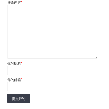
评论内容
*
你的昵称
*
你的邮箱
*
提交评论